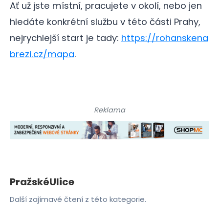
Ať už jste místní, pracujete v okolí, nebo jen
hledáte konkrétní službu v této části Prahy,
nejrychlejší start je tady:
https://rohanskena
brezi.cz/mapa
.
Reklama
PražskéUlice
Další zajímavé čtení z této kategorie.