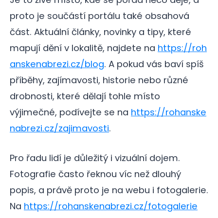
proto je součástí portálu také obsahová
část. Aktuální články, novinky a tipy, které
mapují dění v lokalitě, najdete na
https://roh
anskenabrezi.cz/blog
. A pokud vás baví spíš
příběhy, zajímavosti, historie nebo různé
drobnosti, které dělají tohle místo
výjimečné, podívejte se na
https://rohanske
nabrezi.cz/zajimavosti
.
Pro řadu lidí je důležitý i vizuální dojem.
Fotografie často řeknou víc než dlouhý
popis, a právě proto je na webu i fotogalerie.
Na
https://rohanskenabrezi.cz/fotogalerie