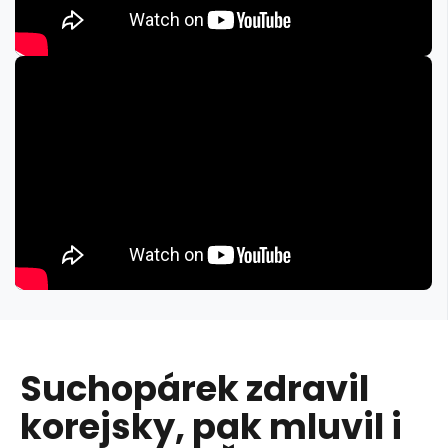
Suchopárek zdravil
korejsky, pak mluvil i