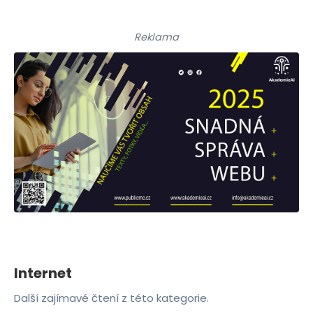
Reklama
Internet
Další zajímavé čtení z této kategorie.