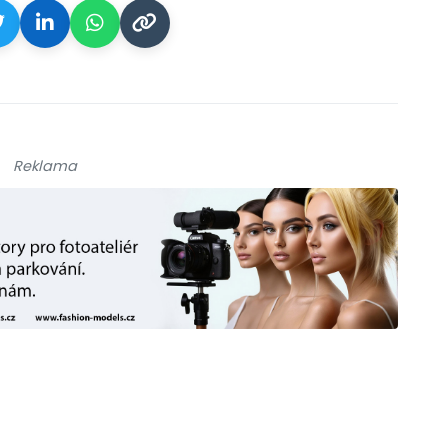
Reklama