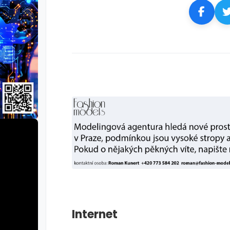
Internet