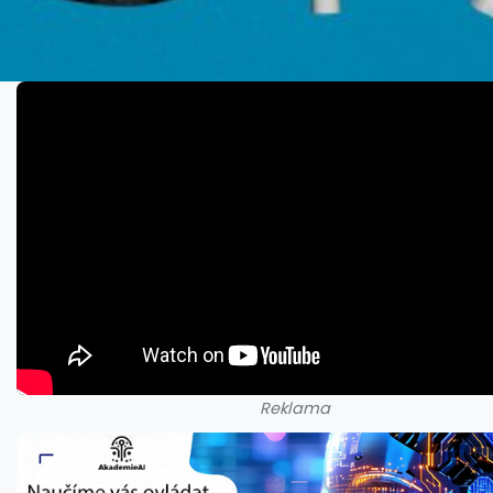
Reklama