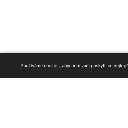
Používáme cookies, abychom vám poskytli co nejlepší